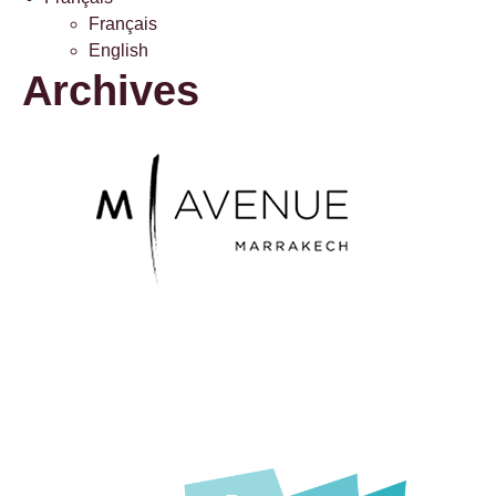
Français
English
Archives